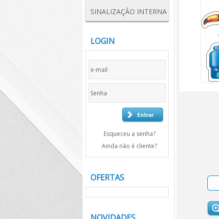
SINALIZAÇÃO INTERNA
LOGIN
Esqueceu a senha?
Ainda não é cliente?
OFERTAS
NOVIDADES