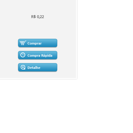
R$ 0,22