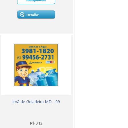
Imã de Geladeira MD - 09
R$ 0,13