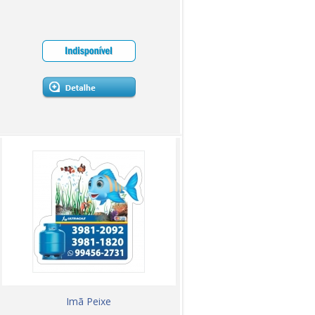
Imã Peixe