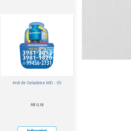
Imã de Geladeira MD - 05
R$ 0,18