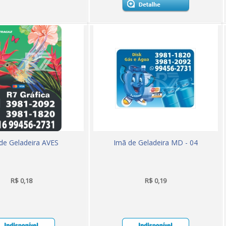
de Geladeira AVES
Imã de Geladeira MD - 04
R$ 0,18
R$ 0,19