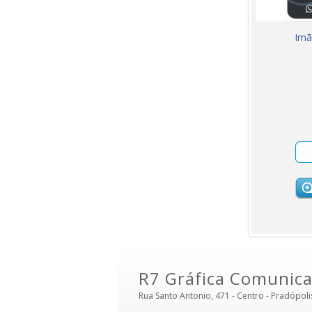
Imã
R7 Gráfica Comunica
Rua Santo Antonio, 471 - Centro - Pradópoli