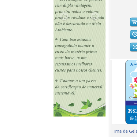
Imã de Gela