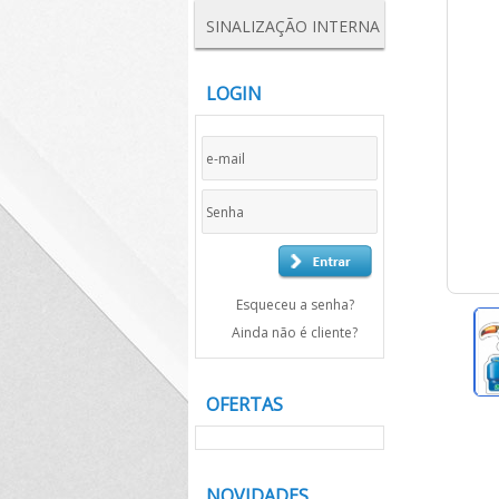
SINALIZAÇÃO INTERNA
LOGIN
Esqueceu a senha?
Ainda não é cliente?
OFERTAS
NOVIDADES