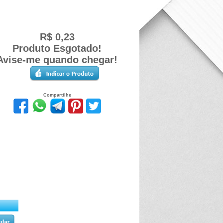
R$ 0,23
Produto Esgotado!
Avise-me quando chegar!
Compartilhe