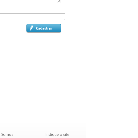
 Somos
Indique o site