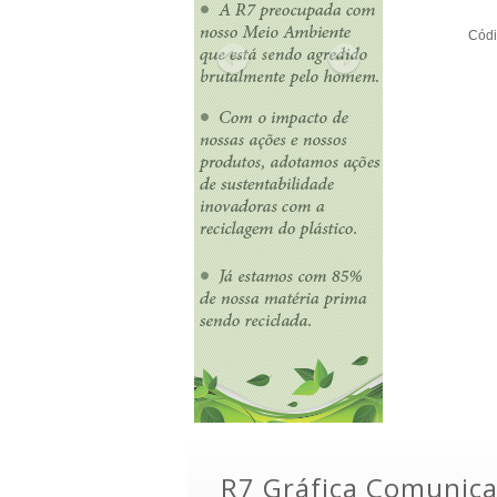
Códi
R7 Gráfica Comunica