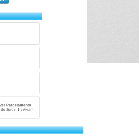
Ver Parcelamento
 de Juros: 1,99%am.